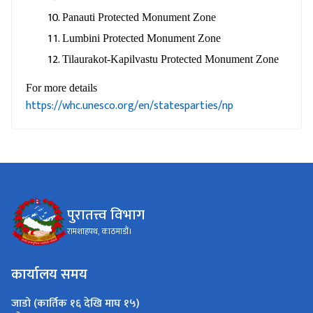
Panauti Protected Monument Zone
Lumbini Protected Monument Zone
Tilaurakot-Kapilvastu Protected Monument Zone
For more details
https://whc.unesco.org/en/statesparties/np
पुरातत्त्व विभाग
रामशाहपथ, काठमाडौं।
कार्यालय समय
जाडो (कार्तिक १६ देखि माघ १५)