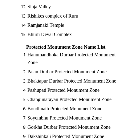
Sinja Valley
Rishikes complex of Ruru
Ramjanaki Temple
Bhurti Deval Complex
Protected Monument Zone Name List
Hanumandhoka Durbar Protected Monument
Zone
Patan Durbar Protected Monument Zone
Bhaktapur Durbar Protected Monument Zone
Pashupati Protected Monument Zone
Changunarayan Protected Monument Zone
Boudhnath Protected Monument Zone
Soyembhu Protected Monument Zone
Gorkha Durbar Protected Monument Zone
Dakshinkali Protected Monument Zone