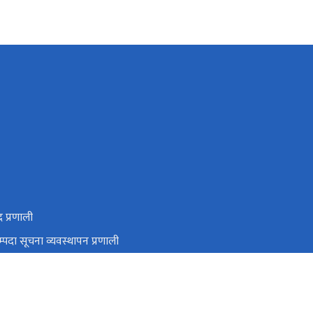
द प्रणाली
्पदा सूचना व्यवस्थापन प्रणाली
 सम्पदा नेपाल