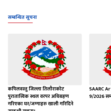
सम्बन्धित सूचना
कपिलवस्तु जिल्ला तिलौराकोट
SAARC Ar
पुरातात्त्विक स्थल वरपर अधिग्रहण
9/2026 सम्
गरिएका घर/जग्गाहरु खाली गरिदिने