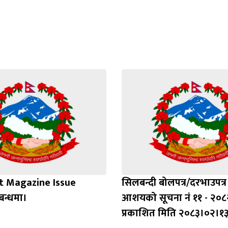
t Magazine Issue
सिलबन्दी बोलपत्र/दरभाउपत्र स
बन्धमा।
आशयको सूचना नं ११ - २०८
प्रकाशित मिति २०८३।०२।१