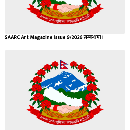
SAARC Art Magazine Issue 9/2026 सम्बन्धमा।