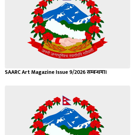
SAARC Art Magazine Issue 9/2026 सम्बन्धमा।