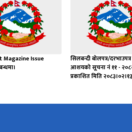
t Magazine Issue
सिलबन्दी बोलपत्र/दरभाउपत्र स
बन्धमा।
आशयको सूचना नं ११ - २०८
प्रकाशित मिति २०८३।०२।१