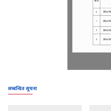
सम्बन्धित सूचना