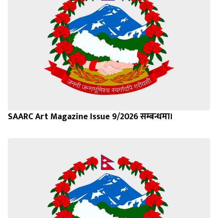
SAARC Art Magazine Issue 9/2026 सम्बन्धमा।