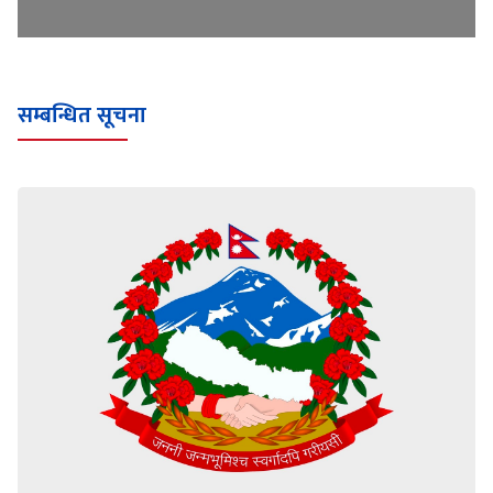
सम्बन्धित सूचना