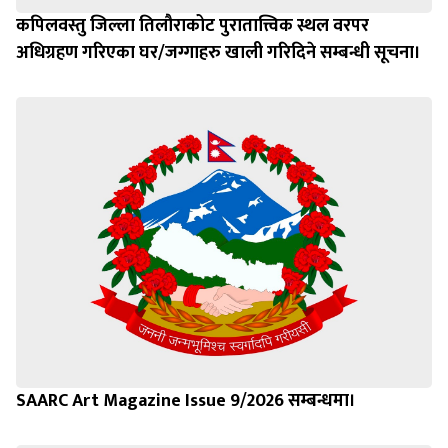
कपिलवस्तु जिल्ला तिलौराकोट पुरातात्त्विक स्थल वरपर
अधिग्रहण गरिएका घर/जग्गाहरु खाली गरिदिने सम्बन्धी सूचना।
SAARC Art Magazine Issue 9/2026 सम्बन्धमा।